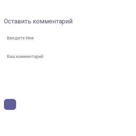
Оставить комментарий