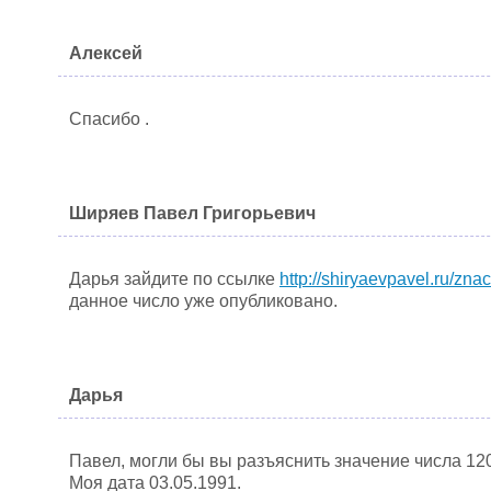
Алексей
Спасибо .
Ширяев Павел Григорьевич
Дарья зайдите по ссылке
http://shiryaevpavel.ru/zna
данное число уже опубликовано.
Дарья
Павел, могли бы вы разъяснить значение числа 12
Моя дата 03.05.1991.