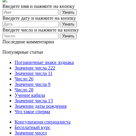
Введите имя и нажмите на кнопку
Введите дату и нажмите на кнопку
Введите число и нажмите на кнопку
Последние комментарии
Популярные статьи
Пограничные знаки зодиака
Значение числа 222
Значение числа 11
Число 26
Значение числа 9
Число 28
Учение кабала
Значение числа 13
Значение даты рождения
Что такое сперма
Консультация специалиста
Бесплатный курс
Значение чисел