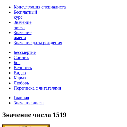
Консультация специалиста
Бесплатный
курс
Значение
чисел
Значение
имени
Значение даты рождения
Бессмертие
Сонник
Бог
Вечность
Видео
Карма
Любовь
Переписка с читателями
Главная
Значение числа
Значение числа 1519