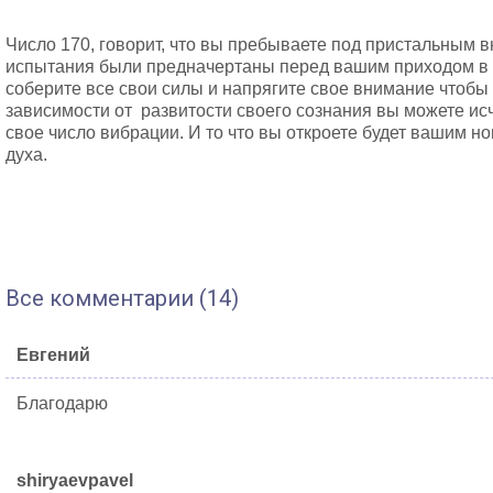
Число 170, говорит, что вы пребываете под пристальным 
испытания были предначертаны перед вашим приходом в э
соберите все свои силы и напрягите свое внимание чтобы 
зависимости от развитости своего сознания вы можете ис
свое число вибрации. И то что вы откроете будет вашим 
духа.
Все комментарии (14)
Евгений
Благодарю
shiryaevpavel