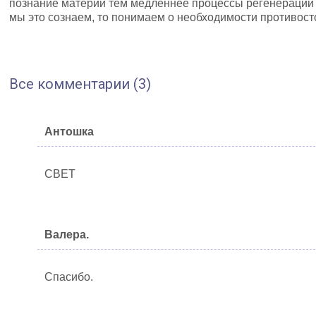
познание материи тем медленнее процессы регенерации т
мы это сознаем, то понимаем о необходимости противост
Все комментарии (3)
Антошка
СВЕТ
Валера.
Спасибо.