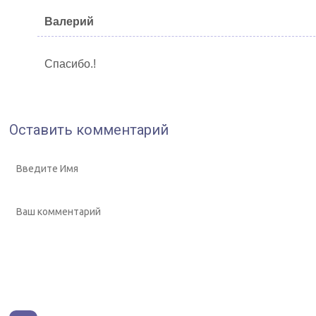
Валерий
Спасибо.!
Оставить комментарий