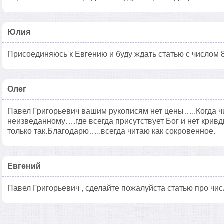
Юлия
Присоединяюсь к Евгению и буду ждать статью с числом 
Олег
Павел Григорьевич вашим рукописям нет цены…..Когда ч
неизведанному….где всегда присутствует Бог и нет крив
только так.Благодарю…..всегда читаю как сокровенное.
Евгений
Павел Григорьевич , сделайте пожалуйста статью про чис