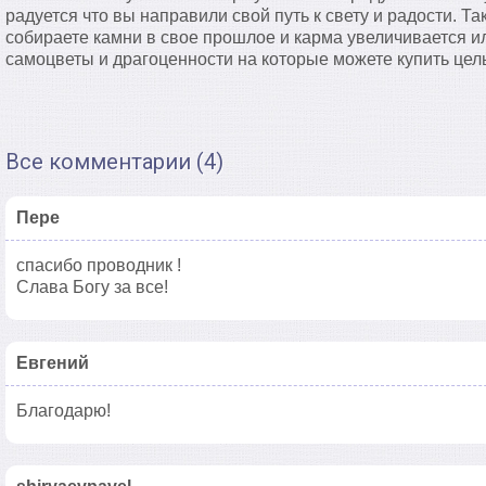
радуется что вы направили свой путь к свету и радости. Т
собираете камни в свое прошлое и карма увеличивается и
самоцветы и драгоценности на которые можете купить цел
Все комментарии (4)
Пере
спасибо проводник !
Слава Богу за все!
Евгений
Благодарю!