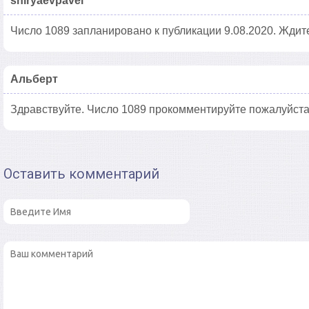
shiryaevpavel
Число 1089 запланировано к публикации 9.08.2020. Ждите
Альберт
Здравствуйте. Число 1089 прокомментируйте пожалуйста
Оставить комментарий