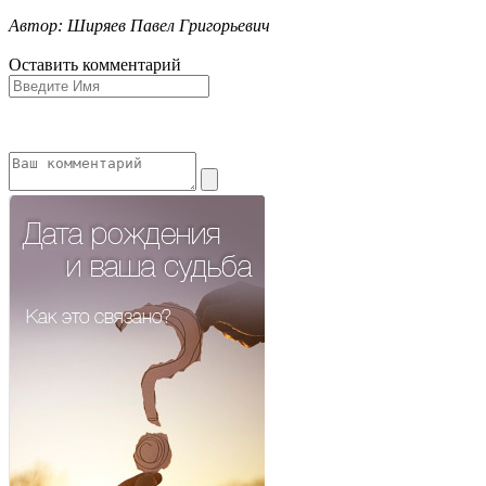
Автор: Ширяев Павел Григорьевич
Оставить комментарий