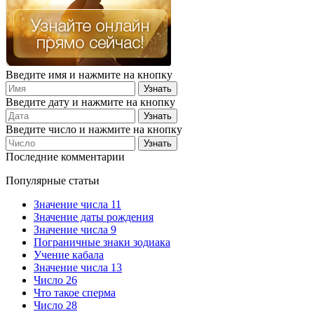
Введите имя и нажмите на кнопку
Введите дату и нажмите на кнопку
Введите число и нажмите на кнопку
Последние комментарии
Популярные статьи
Значение числа 11
Значение даты рождения
Значение числа 9
Пограничные знаки зодиака
Учение кабала
Значение числа 13
Число 26
Что такое сперма
Число 28