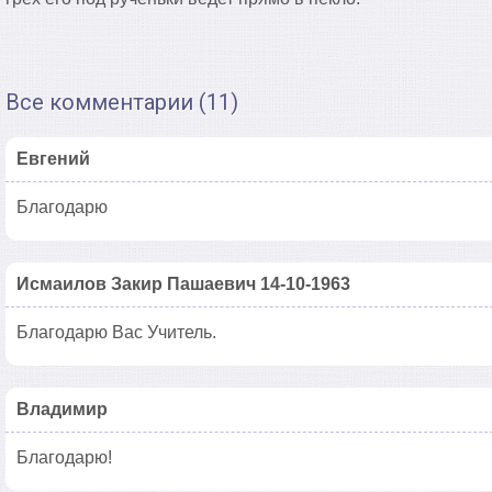
Все комментарии (11)
Евгений
Благодарю
Исмаилов Закир Пашаевич 14-10-1963
Благодарю Вас Учитель.
Владимир
Благодарю!