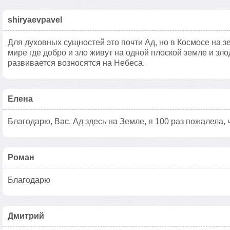
shiryaevpavel
Для духовных сущностей это почти Ад, но в Космосе на
мире где добро и зло живут на одной плоской земле и злод
развивается возносятся на Небеса.
Елена
Благодарю, Вас. Ад здесь на Земле, я 100 раз пожалела, 
Роман
Благодарю
Дмитрий