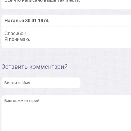
Всё что написано выше так и есть.
Наталья 30.01.1974
Спасибо !
Я понимаю.
Оставить комментарий