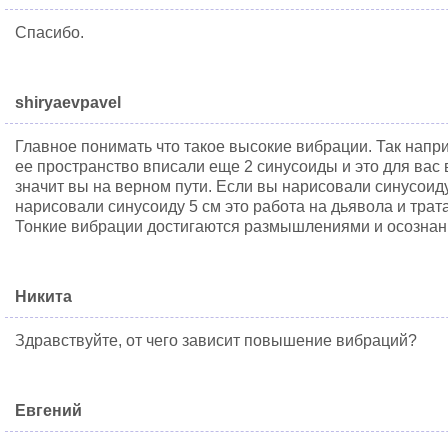
Спасибо.
shiryaevpavel
Главное понимать что такое высокие вибрации. Так напр
ее пространство вписали еще 2 синусоиды и это для вас 
значит вы на верном пути. Если вы нарисовали синусоиду
нарисовали синусоиду 5 см это работа на дьявола и трат
Тонкие вибрации достигаются размышлениями и осознан
Никита
Здравствуйте, от чего зависит повышение вибраций?
Евгений