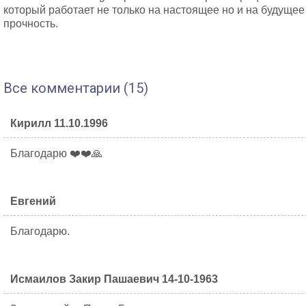
который работает не только на настоящее но и на будуще
прочность.
Все комментарии (15)
Кирилл 11.10.1996
Благодарю ❤️❤️🙏
Евгений
Благодарю.
Исмаилов Закир Пашаевич 14-10-1963