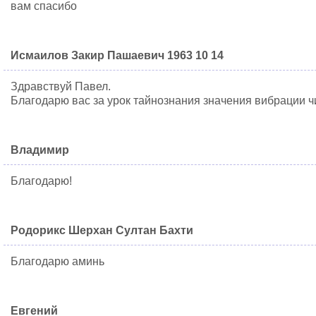
вам спасибо
Исмаилов Закир Пашаевич 1963 10 14
Здравствуй Павел.
Благодарю вас за урок тайнознания значения вибрации чи
Владимир
Благодарю!
Родорикс Шерхан Султан Бахти
Благодарю аминь
Евгений