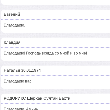
Евгений
Благодарю.
Клавдия
Благодарю! Господь всегда со мной и во мне!
Наталья 30.01.1974
Благодарю вас!
РОДОРИКС Шерхан Султан Бахти
Благодарю. Аминь.