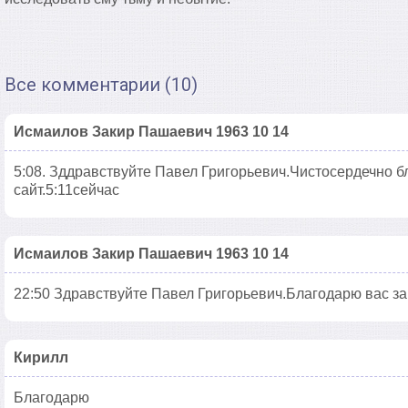
Все комментарии (10)
Исмаилов Закир Пашаевич 1963 10 14
5:08. Зддравствуйте Павел Григорьевич.Чистосердечно б
сайт.5:11сейчас
Исмаилов Закир Пашаевич 1963 10 14
22:50 Здравствуйте Павел Григорьевич.Благодарю вас за
Кирилл
Благодарю