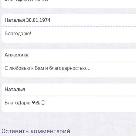
Наталья 30.01.1974
Благодарю!
Анжелика
С любовью к Вам и благодарностью…
Наталья
БлагоДарю ❤🙏😃
Оставить комментарий