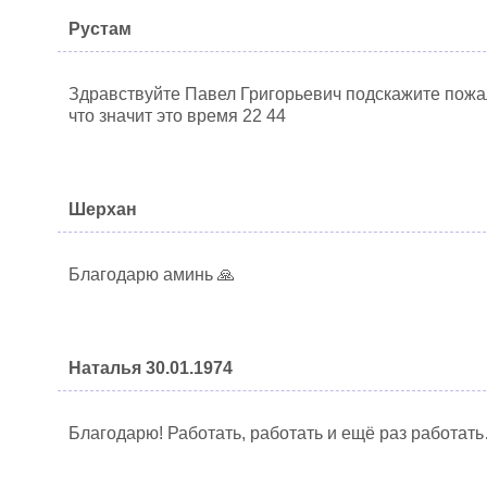
Рустам
Здравствуйте Павел Григорьевич подскажите пожа
что значит это время 22 44
Шерхан
Благодарю аминь 🙏
Наталья 30.01.1974
Благодарю! Работать, работать и ещё раз работат