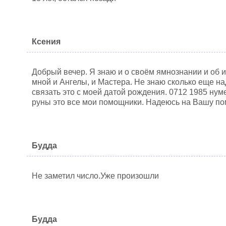
Ксения
Добрый вечер. Я знаю и о своём ямнознании и об ин
мной и Ангелы, и Мастера. Не знаю сколько еще н
связать это с моей датой рождения. 0712 1985 ну
руны это все мои помощники. Надеюсь на Вашу п
Будда
Не заметил число.Уже произошли
Будда