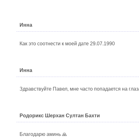
Инна
Как это соотнести к моей дате 29.07.1990
Инна
Здравствуйте Павел, мне часто попадается на глаз
Родорикс Шерхан Султан Бахти
Благодарю аминь 🙏