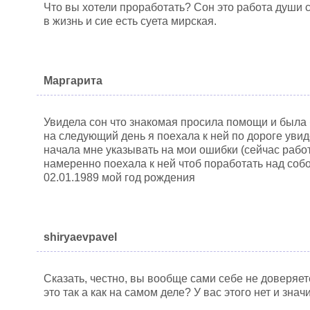
Что вы хотели проработать? Сон это работа души 
в жизнь и сие есть суета мирская.
Маргарита
Увидела сон что знакомая просила помощи и была
на следующий день я поехала к ней по дороге увид
начала мне указывать на мои ошибки (сейчас работ
намеренно поехала к ней чтоб поработать над собо
02.01.1989 мой год рождения
shiryaevpavel
Сказать, честно, вы вообще сами себе не доверяет
это так а как на самом деле? У вас этого нет и знач