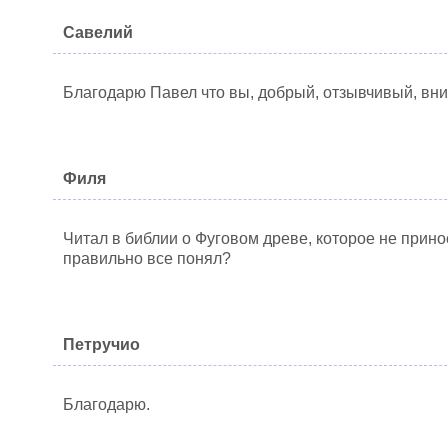
Савелий
Благодарю Павел что вы, добрый, отзывчивый, вн
Филя
Читал в библии о Фуговом древе, которое не прино
правильно все понял?
Петручио
Благодарю.