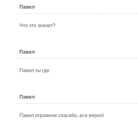
Павел
Что это значит?
Павел
Павел ты где
Павел
Павел огромное спасибо, все верно!