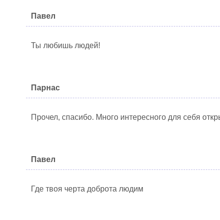
Павел
Ты любишь людей!
Парнас
Прочел, спасибо. Много интересного для себя откр
Павел
Где твоя черта доброта людим