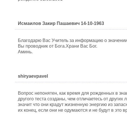
Исмаилов Закир Пашаевич 14-10-1963
Благодарю Вас Учитель за информацию о значении
Вы проводник от Бога.Храни Вас Бог.
Аминь.
shiryaevpavel
Вопрос непонятен, как время для рожденных в знак
другого теста созданы, чем отличаетесь от других
значит что они крадут жизненную энергию из запасн
их конец, если они не одумаются и не будут в это в