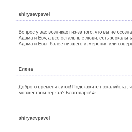
shiryaevpavel
Вопрос у вас возникает из-за того, что вы не осозн
Адама и Еву, а все остальные люди, есть зеркаль
Адама и Евы, более низшего измерения или совер
Елена
Доброго времени суток! Подскажите пожалуйста , ч
множеством зеркал? Благодарю!💫
shiryaevpavel