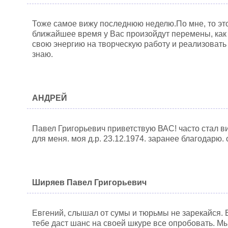
Тоже самое вижу последнюю неделю.По мне, то эт
ближайшее время у Вас произойдут перемены, как
свою энергию на творческую работу и реализовать 
знаю.
АНДРЕЙ
Павел Григорьевич приветствую ВАС! часто стал ви
для меня. моя д.р. 23.12.1974. заранее благодарю
Ширяев Павел Григорьевич
Евгений, слышал от сумы и тюрьмы не зарекайся. 
тебе даст шанс на своей шкуре все опробовать. Мы