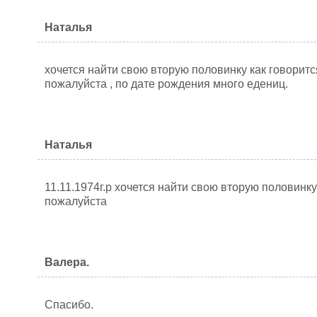
Наталья
хочется найти свою вторую половинку как говоритс
пожалуйста , по дате рождения много едениц.
Наталья
11.11.1974г.р хочется найти свою вторую половинку
пожалуйста
Валера.
Спасибо.