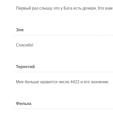
Первый раз слышу, что у Бога есть дочери. Кто вам
Эля
Спасибо!
Терентий
Мне больше нравится число 4422 и его значение.
Филька