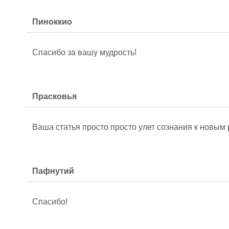
Пиноккио
Спасибо за вашу мудрость!
Прасковья
Ваша статья просто просто улет сознания к новы
Пафнутий
Спасибо!