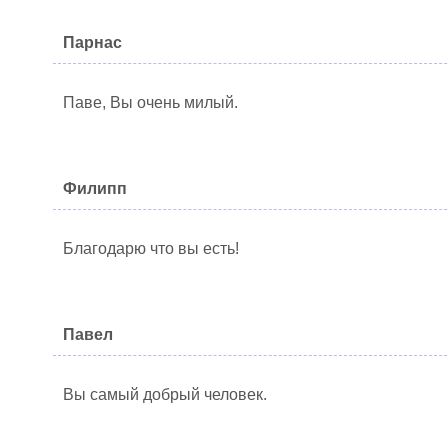
Парнас
Паве, Вы очень милый.
Филипп
Благодарю что вы есть!
Павел
Вы самый добрый человек.