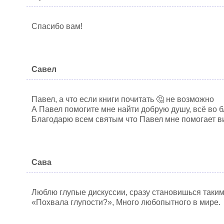
Спасибо вам!
Савел
Павел, а что если книги почитать 🤔 не возможно
А Павел помогите мне найти добрую душу, всё во бл
Благодарю всем святым что Павел мне помогает ви
Сава
Люблю глупые дискуссии, сразу становишься таким
«Похвала глупости?», Много любопытного в мире.