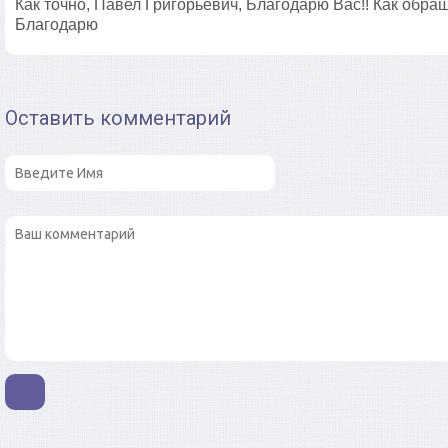
Как точно, Павел Григорьевич, Благодарю Вас!! Как обра
Благодарю
Оставить комментарий