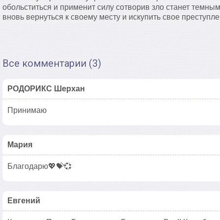
обольститься и применит силу сотворив зло станет темны
вновь вернуться к своему месту и искупить свое преступле
Все комментарии (3)
РОДОРИКС Шерхан
Принимаю
Мария
Благодарю💖💝💞
Евгений