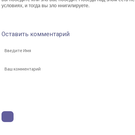
условиях, и тогда вы зло ннигилируете.
Оставить комментарий