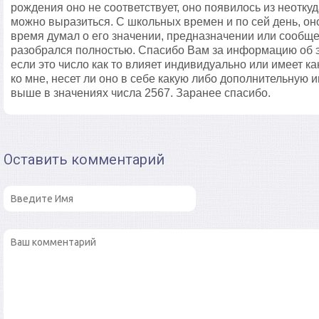
рождения оно не соответствует, оно появилось из неоткуд
можно выразиться. С школьных времен и по сей день, он
время думал о его значении, предназначении или сообщен
разобрался полностью. Спасибо Вам за информацию об э
если это число как то влияет индивидуально или имеет к
ко мне, несет ли оно в себе какую либо дополнительну
выше в значениях числа 2567. Заранее спасибо.
Оставить комментарий