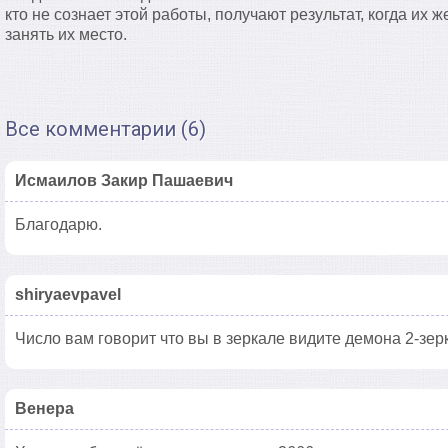
кто не сознает этой работы, получают результат, когда их 
занять их место.
Все комментарии (6)
Исмаилов Закир Пашаевич
Благодарю.
shiryaevpavel
Число вам говорит что вы в зеркале видите демона 2-зер
Венера