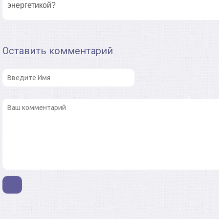
энергетикой?
Оставить комментарий