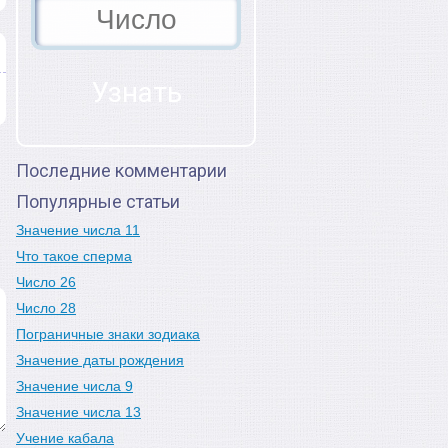
Последние комментарии
Популярные статьи
Значение числа 11
Что такое сперма
Число 26
Число 28
Пограничные знаки зодиака
Значение даты рождения
Значение числа 9
Значение числа 13
Учение кабала