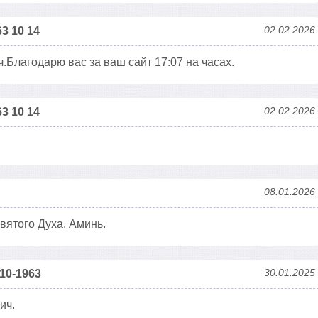
02.02.2026
3 10 14
.Благодарю вас за ваш сайт 17:07 на часах.
02.02.2026
3 10 14
08.01.2026
вятого Духа. Аминь.
30.01.2025
10-1963
ич.