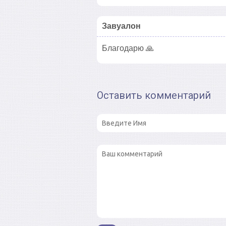
Завуалон
Благодарю 🙏
Оставить комментарий