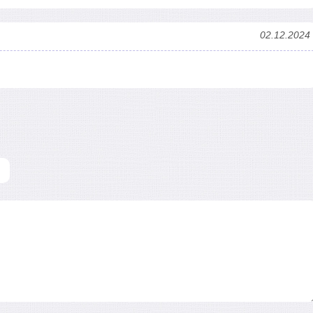
02.12.2024