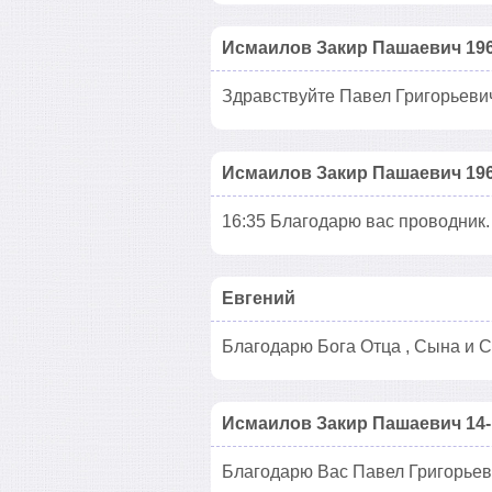
Исмаилов Закир Пашаевич 196
Здравствуйте Павел Григорьевич
Исмаилов Закир Пашаевич 196
16:35 Благодарю вас проводник.
Евгений
Благодарю Бога Отца , Сына и С
Исмаилов Закир Пашаевич 14-
Благодарю Вас Павел Григорьев