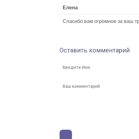
Елена
Спасибо вам огромное за ваш тр
Оставить комментарий