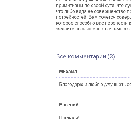
примитивны по своей сути, что ду
что либо видя не совершенство п
потребностей. Вам хочется совер
которое способно вас перенести к
желайте возвышенного и вечного и
Все комментарии (3)
Михаил
Благодарю и люблю ,улучшать с
Евгений
Поехали!