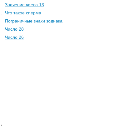
Значение числа 13
Что такое сперма
Пограничные знаки зодиака
Число 28
Число 26