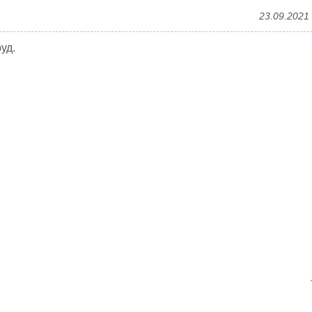
23.09.2021
уд.