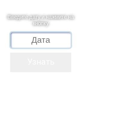
Введите дату и нажмите на
кнопку