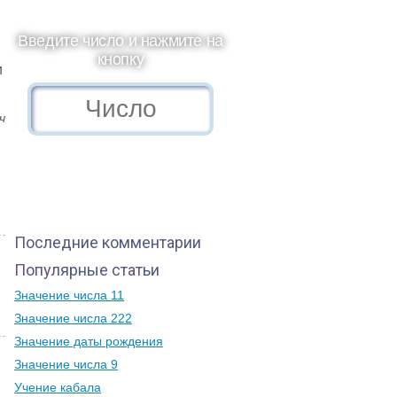
Введите число и нажмите на
кнопку
и
ч
Последние комментарии
Популярные статьи
Значение числа 11
Значение числа 222
Значение даты рождения
Значение числа 9
Учение кабала