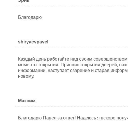
Эрик
Благодарю
shiryaevpavel
Каждый день работайте над своим совершенством
моменты открытия. Принцип открытия дверей, нак
информации, наступает озарение и старая информ
новому.
Максим
Благодарю Павел за ответ! Надеюсь я вскоре полу