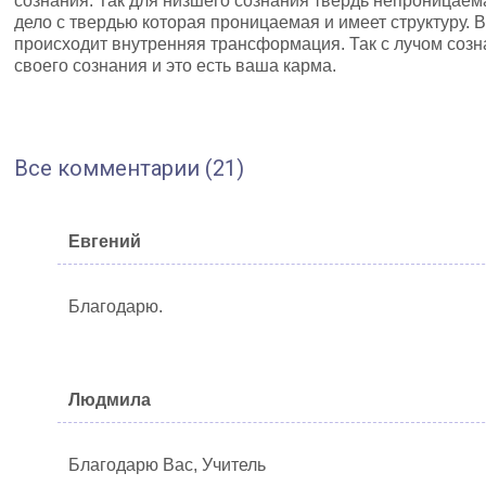
сознания. Так для низшего сознания твердь непроницае
дело с твердью которая проницаемая и имеет структуру. 
происходит внутренняя трансформация. Так с лучом созн
своего сознания и это есть ваша карма.
Все комментарии (21)
Евгений
Благодарю.
Людмила
Благодарю Вас, Учитель