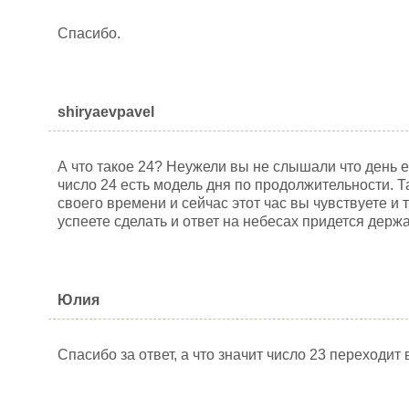
Спасибо.
shiryaevpavel
А что такое 24? Неужели вы не слышали что день 
число 24 есть модель дня по продолжительности. Т
своего времени и сейчас этот час вы чувствуете и 
успеете сделать и ответ на небесах придется держа
Юлия
Спасибо за ответ, а что значит число 23 переходит 