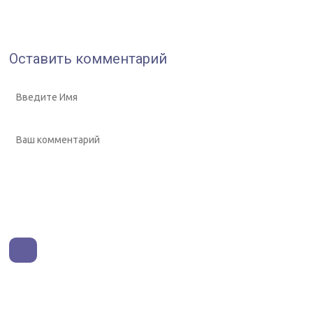
Оставить комментарий