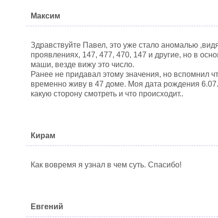
Максим
Здравствуйте Павел, это уже стало аномалью ,видя
проявлениях, 147, 477, 470, 147 и другие, но в ос
маши, везде вижу это число.
Ранее не придавал этому значения, но вспомнил чт
временно живу в 47 доме. Моя дата рождения 6.07
какую сторону смотреть и что происходит..
Кирам
Как вовремя я узнал в чем суть. Спасибо!
Евгений