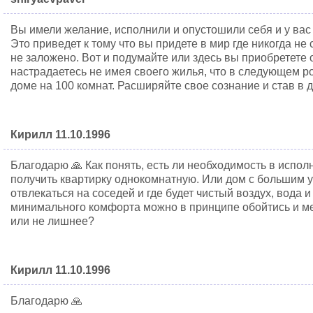
Вы имели желание, исполнили и опустошили себя и у вас
Это приведет к тому что вы придете в мир где никогда не 
не заложено. Вот и подумайте или здесь вы приобретете
настрадаетесь не имея своего жилья, что в следующем р
доме на 100 комнат. Расширяйте свое сознание и став в 
Кирилл 11.10.1996
Благодарю 🙏 Как понять, есть ли необходимость в исп
получить квартирку однокомнатную. Или дом с большим у
отвлекаться на соседей и где будет чистый воздух, вода и
минимального комфорта можно в принципе обойтись и ме
или не лишнее?
Кирилл 11.10.1996
Благодарю 🙏