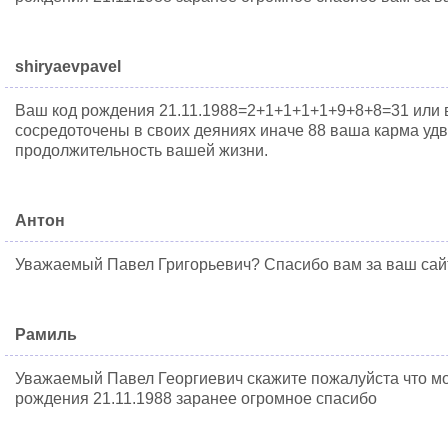
shiryaevpavel
Ваш код рождения 21.11.1988=2+1+1+1+1+9+8+8=31 или 
сосредоточены в своих деяниях иначе 88 ваша карма удв
продолжительность вашей жизни.
Антон
Уважаемый Павел Григорьевич? Спасибо вам за ваш сай
Рамиль
Уважаемый Павел Георгиевич скажите пожалуйста что мо
рождения 21.11.1988 заранее огромное спасибо