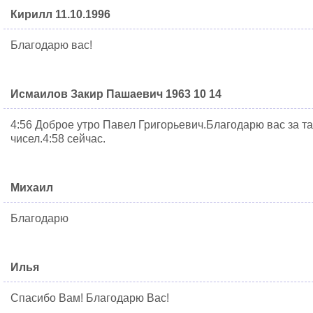
Кирилл 11.10.1996
Благодарю вас!
Исмаилов Закир Пашаевич 1963 10 14
4:56 Доброе утро Павел Григорьевич.Благодарю вас за т
чисел.4:58 сейчас.
Михаил
Благодарю
Илья
Спасибо Вам! Благодарю Вас!