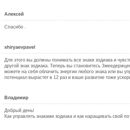
Алексей
Спасибо .
shiryaevpavel
Для этого вы должны понимать все знаки зодиака и чувст
другой знак зодиака. Теперь вы становитесь Змеедержцем
можете на себя облачить энергии любого знака или вы у
потенциал вырастет в 12 раз и ваше развитие тоже ускор
Владимир
Добрый день!
Как управлять знаками зодиака и как наращивать свой по