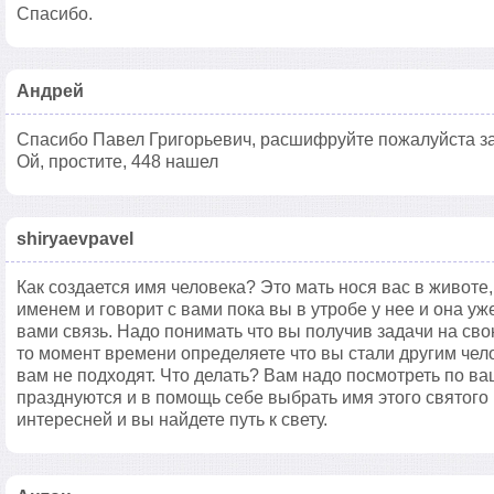
Спасибо.
Андрей
Спасибо Павел Григорьевич, расшифруйте пожалуйста за
Ой, простите, 448 нашел
shiryaevpavel
Как создается имя человека? Это мать нося вас в животе,
именем и говорит с вами пока вы в утробе у нее и она у
вами связь. Надо понимать что вы получив задачи на сво
то момент времени определяете что вы стали другим че
вам не подходят. Что делать? Вам надо посмотреть по в
празднуются и в помощь себе выбрать имя этого святого 
интересней и вы найдете путь к свету.