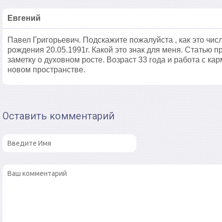
Евгений
Павел Григорьевич. Подскажите пожалуйста , как это чис
рождения 20.05.1991г. Какой это знак для меня. Статью пр
заметку о духовном росте. Возраст 33 года и работа с ка
новом пространстве.
Оставить комментарий