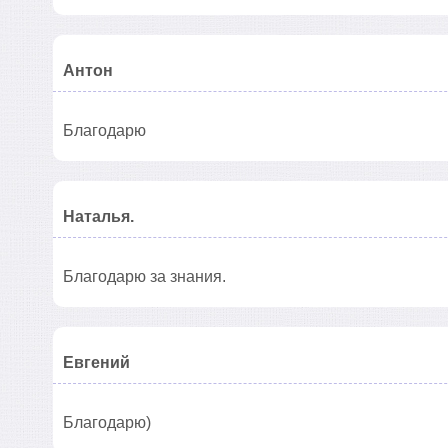
Антон
Благодарю
Наталья.
Благодарю за знания.
Евгений
Благодарю)