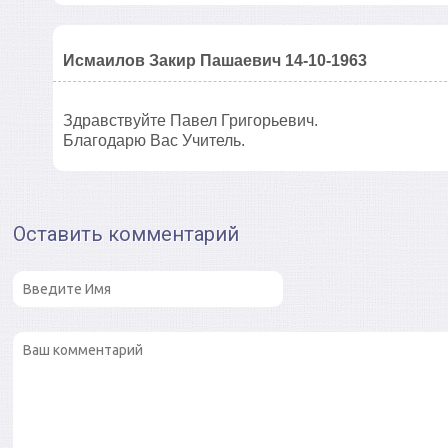
Исмаилов Закир Пашаевич 14-10-1963
Здравствуйте Павел Григорьевич.
Благодарю Вас Учитель.
Оставить комментарий