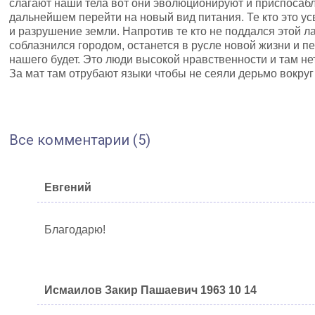
слагают наши тела вот они эволюционируют и приспосаб
дальнейшем перейти на новый вид питания. Те кто это ус
и разрушение земли. Напротив те кто не поддался этой л
соблазнился городом, останется в русле новой жизни и 
нашего будет. Это люди высокой нравственности и там не
За мат там отрубают языки чтобы не сеяли дерьмо вокруг
Все комментарии (5)
Евгений
Благодарю!
Исмаилов Закир Пашаевич 1963 10 14