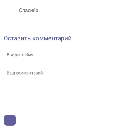
Спасибо.
Оставить комментарий