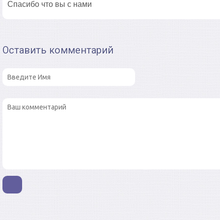
Спасибо что вы с нами
Оставить комментарий