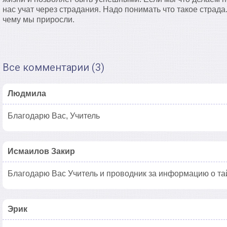
нас учат через страдания. Надо понимать что такое страда.
чему мы приросли.
Все комментарии (3)
Людмила
Благодарю Вас, Учитель
Исмаилов Закир
Благодарю Вас Учитель и проводник за информацию о та
Эрик