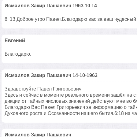
Исмаилов Закир Пашаевич 1963 10 14
6: 13 Доброе утро Павел.Благодарю вас за ваш чудесный 
Евгений
Благодарю.
Исмаилов Закир Пашаевич 14-10-1963
Здравствуйте Павел Григорьевич.
Здесь и сейчас в моменте реального времени зашёл на ст
дикции от тайных числовых значений действуют мне во бл
Благодарю Вас Павел Григорьевич за информацию о тайн
Духовного роста и Осознанности нашего бытия.6:18 на ча
Исмаилов Закир Пашаевич