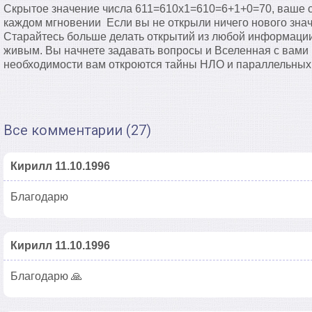
Скрытое значение числа 611=610х1=610=6+1+0=70, ваше с
каждом мгновении Если вы не открыли ничего нового значи
Старайтесь больше делать открытий из любой информации,
живым. Вы начнете задавать вопросы и Вселенная с вами в
необходимости вам откроются тайны НЛО и параллельных 
Все комментарии (27)
Кирилл 11.10.1996
Благодарю
Кирилл 11.10.1996
Благодарю 🙏