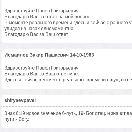
Здравствуйте Павел Григорьевич.
Благодарю Вас за ответ на мой вопрос.
В моменте реального времени здесь и сейчас с раннего ут
увидел на часах одномоментно.
Благодарю Вас за Ваш ответ.
Исмаилов Закир Пашаевич 14-10-1963
Здравствуйте Павел Григорьевич.
Благодарю Вас за Ваш ответ мне.
Здесь и сейчас в моменте реального времени ощущаю себ
shiryaevpavel
Знак 6:19 новое значение 6-путь, 19- Бог отец. и значит 
пути к Богу.