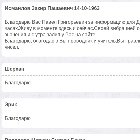
Исмаилов Закир Пашаевич 14-10-1963
Благодарю Вас Павел Григорьевич за информацию для Ду
часах.Живу в моменте здесь и сейчас.Своей вибрацией 
значения и с утра залип у Вас на сайте.
Благодарю, благодарю Вы проводник и учитель,Вы Граал
чисел.
Шерхан
Благодарю
Эрик
Благодарю