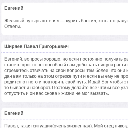
Евгений
Желчный пузырь потерял — курить бросил, хоть это раду
Ответы.
Ширяев Павел Григорьевич
Евгений, вопросы хорошо, но если постоянно получать
станете просто неспособный сам добывать пищу и растит
стремитесь отвечать на свои вопросы тем более что они 
дан вам только на этом отрезке пути и если вы ему не пр
родится от него и повторить свой путь. И дай Бог чтобы 
то бывает и наоборот. Поэтому делайте все чтобы все узл
отпустить и он вас снова к жизни не мог вызвать.
Евгений
Павел, такая ситуация(очень жизненная). Мой отец никог