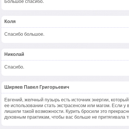
Большое спасибо.
Коля
Спасибо большое.
Николай
Спасибо.
Ширяев Павел Григорьевич
Евгений, желчный пузырь есть источник энергии, которы
ее использовании стать экстрасенсом или магом. Если у 
лишили такой возможности. Курить бросили это прекрасн
духовным практикам, чтобы вас больше не притягивала т