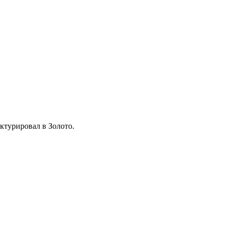
ктурировал в Золото.