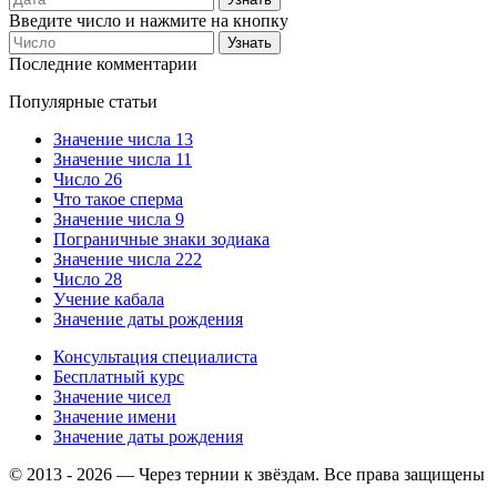
Введите число и нажмите на кнопку
Последние комментарии
Популярные статьи
Значение числа 13
Значение числа 11
Число 26
Что такое сперма
Значение числа 9
Пограничные знаки зодиака
Значение числа 222
Число 28
Учение кабала
Значение даты рождения
Консультация специалиста
Бесплатный курс
Значение чисел
Значение имени
Значение даты рождения
© 2013 - 2026 — Через тернии к звёздам. Все права защищены