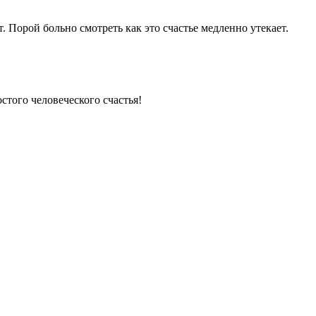
т. Порой больно смотреть как это счастье медленно утекает.
стого человеческого счастья!