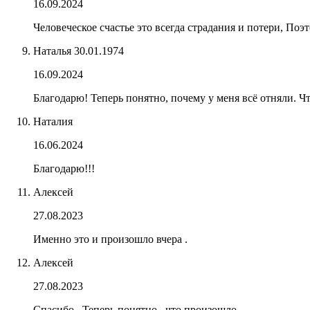
16.09.2024
Человеческое счастье это всегда страдания и потери, Поэт
Наталья 30.01.1974
16.09.2024
Благодарю! Теперь понятно, почему у меня всё отняли. Чт
Наталия
16.06.2024
Благодарю!!!
Алексей
27.08.2023
Именно это и произошло вчера .
Алексей
27.08.2023
Спасибо . Теперь понятно , что произошло .