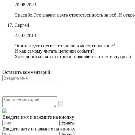
20.08.2023
Спасибо.Это значит взять ответственность за всё .И откр
Сергей
27.07.2013
Опять же,что несет это число в моем гороскопе?
И как самому читать цепочки событи?
Хотя дописывая эти строки, появляется ответ изнутри :)
Оставить комментарий
Введите имя и нажмите на кнопку
Введите дату и нажмите на кнопку