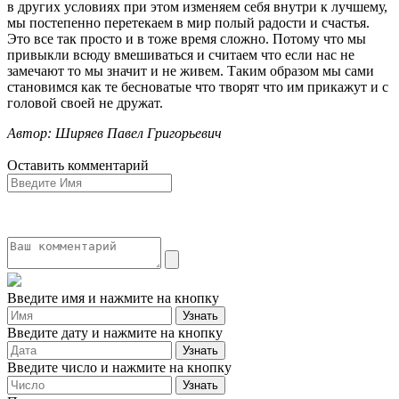
в других условиях при этом изменяем себя внутри к лучшему,
мы постепенно перетекаем в мир полый радости и счастья.
Это все так просто и в тоже время сложно. Потому что мы
привыкли всюду вмешиваться и считаем что если нас не
замечают то мы значит и не живем. Таким образом мы сами
становимся как те бесноватые что творят что им прикажут и с
головой своей не дружат.
Автор: Ширяев Павел Григорьевич
Оставить комментарий
Введите имя и нажмите на кнопку
Введите дату и нажмите на кнопку
Введите число и нажмите на кнопку