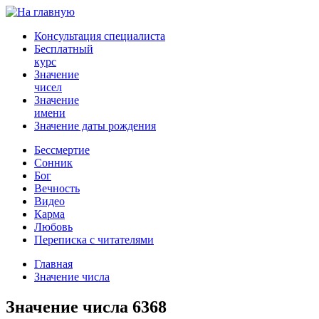
Консультация специалиста
Бесплатный
курс
Значение
чисел
Значение
имени
Значение даты рождения
Бессмертие
Сонник
Бог
Вечность
Видео
Карма
Любовь
Переписка с читателями
Главная
Значение числа
Значение числа 6368