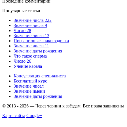
Последние комментарии
Популярные статьи
Значение числа 222
Значение числа 9
Число 28
Значение числа 13
Пограничные знаки зодиака
Значение числа 11
Значение даты рождения
Что такое сперма
Число 26
Учение кабала
Консультация специалиста
Бесплатный курс
Значение чисел
Значение имени
Значение даты рождения
© 2013 - 2026 — Через тернии к звёздам. Все права защищены
Карта сайта
Google+