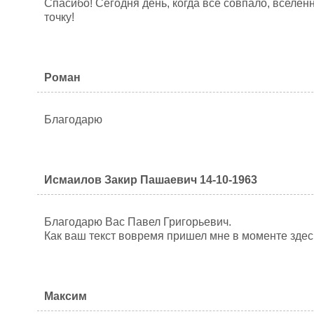
Спасибо! Сегодня день, когда все совпало, вселен
точку!
Роман
Благодарю
Исмаилов Закир Пашаевич 14-10-1963
Благодарю Вас Павел Григорьевич.
Как ваш текст вовремя пришел мне в моменте здесь
Максим