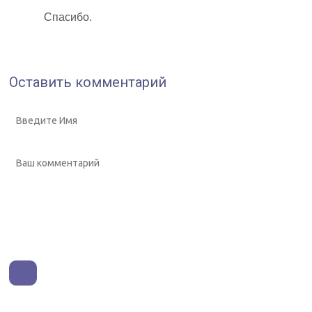
Спасибо.
Оставить комментарий