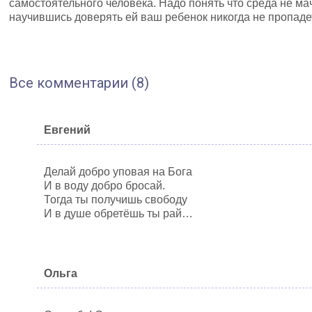
самостоятельного человека. Надо понять что среда не мач
научившись доверять ей ваш ребенок никогда не пропадет
Все комментарии (8)
Евгений
Делай добро уповая на Бога
И в воду добро бросай.
Тогда ты получишь свободу
И в душе обретёшь ты рай…
Ольга