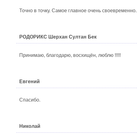
Точно в точку. Самое главное очень своевременно
РОДОРИКС Шерхан Султан Бек
Принимаю, благодарю, восхищён, люблю !!!!!
Евгений
Спасибо.
Николай