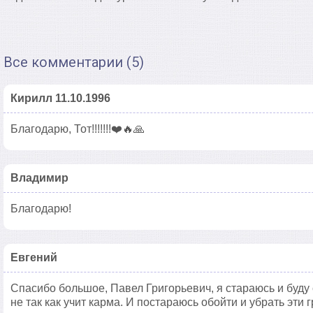
Все комментарии (5)
Кирилл 11.10.1996
Благодарю, Тот!!!!!!!❤️🔥🙏
Владимир
Благодарю!
Евгений
Спасибо большое, Павел Григорьевич, я стараюсь и буду 
не так как учит карма. И постараюсь обойти и убрать эти 