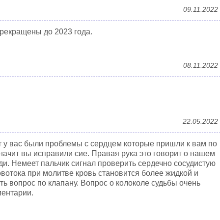
09.11.2022
рекращены до 2023 года.
08.11.2022
22.05.2022
т у вас были проблемы с сердцем которые пришли к вам по
значит вы исправили сие. Правая рука это говорит о нашем
ди. Немеет пальчик сигнал проверить сердечно сосудистую
вотока при молитве кровь становится более жидкой и
ть вопрос по клапану. Вопрос о колоколе судьбы очень
ментарии.