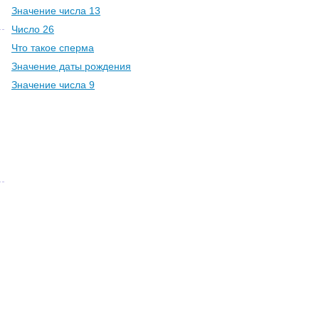
Значение числа 13
Число 26
Что такое сперма
Значение даты рождения
Значение числа 9