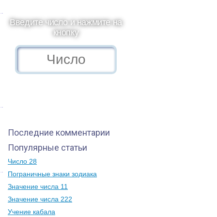
Введите число и нажмите на
кнопку
Последние комментарии
Популярные статьи
Число 28
Пограничные знаки зодиака
Значение числа 11
Значение числа 222
Учение кабала