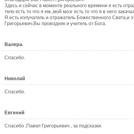
Здесь и сейчас в моменте реального времени я есть отр
тело есть то что я ем.,мой мозг есть то что я в него закачал
Я есть излучатель и отражатель Божественного Света,и 
Григорьевич.Вы проводник и учитель от Бога.
Валера.
Спасибо.
Николай
Спасибо.
Евгений
Спасибо ,Павел Григорьевич , за подсказки.