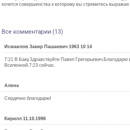
хочется совершенства к которому вы стремитесь выражая
Все комментарии (13)
Исмаилов Закир Пашаевич 1963 10 14
7:21 В Баку.Здравствуйте Павел Григорьевич.Благодарю в
Вселенной.7:23 сейчас.
Алена
Сердечно благодарю!
Кирилл 11.10.1996