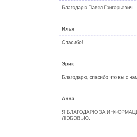
Благодарю Павел Григорьевич
Илья
Спасибо!
Эрик
Благодарю, спасибо что вы с на
Анна
Я БЛАГОДАРЮ ЗА ИНФОРМАЦ
ЛЮБОВЬЮ.