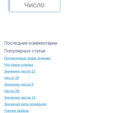
Последние комментарии
Популярные статьи
Пограничные знаки зодиака
Что такое сперма
Значение числа 11
Число 26
Значение числа 9
Число 28
Значение числа 13
Значение даты рождения
Учение кабала