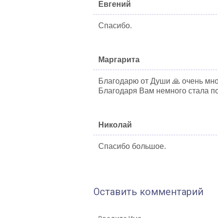
Евгений
Спасибо.
Маргарита
Благодарю от Души 🙏 очень мно
Благодаря Вам немного стала по
Николай
Спасибо большое.
Оставить комментарий