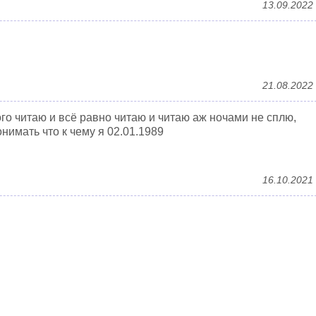
13.09.2022
21.08.2022
го читаю и всё равно читаю и читаю аж ночами не сплю,
нимать что к чему я 02.01.1989
16.10.2021