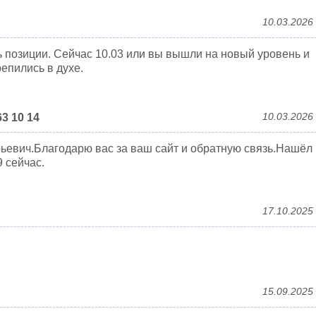
10.03.2026
ь позиции. Сейчас 10.03 или вы вышли на новый уровень и
епились в духе.
10.03.2026
3 10 14
рьевич.Благодарю вас за ваш сайт и обратную связь.Нашёл
9 сейчас.
17.10.2025
15.09.2025