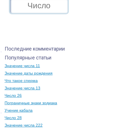
Последние комментарии
Популярные статьи
Значение числа 11
Значение даты рождения
Что такое сперма
Значение числа 13
Число 26
Пограничные знаки зодиака
Учение кабала
Число 28
Значение числа 222