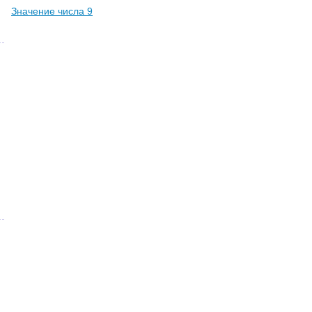
Значение числа 9