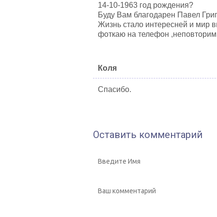
14-10-1963 год рождения?
Буду Вам благодарен Павел Гри
Жизнь стало интересней и мир в
фоткаю на телефон ,неповторимы
Коля
Спасибо.
Оставить комментарий