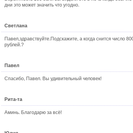
дни это может значить что угодно.
Светлана
Павел,здравствуйте.Подскажите, а когда снится число 800
рублей.?
Павел
Спасибо, Павел. Вы удивительный человек!
Рита-та
Аминь. Благодарю за всё!