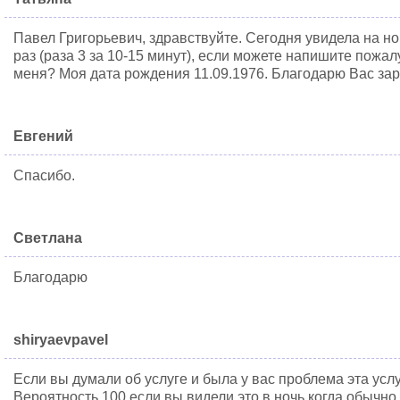
Павел Григорьевич, здравствуйте. Сегодня увидела на н
раз (раза 3 за 10-15 минут), если можете напишите пожал
меня? Моя дата рождения 11.09.1976. Благодарю Вас за
Евгений
Спасибо.
Светлана
Благодарю
shiryaevpavel
Если вы думали об услуге и была у вас проблема эта услу
Вероятность 100 если вы видели это в ночь когда обычн