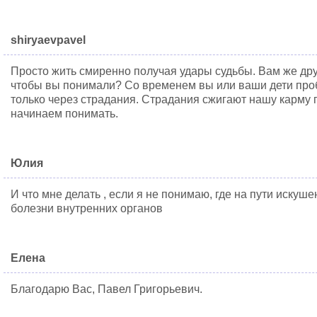
shiryaevpavel
Просто жить смиренно получая удары судьбы. Вам же друг
чтобы вы понимали? Со временем вы или ваши дети проб
только через страдания. Страдания сжигают нашу карму 
начинаем понимать.
Юлия
И что мне делать , если я не понимаю, где на пути искушен
болезни внутренних органов
Елена
Благодарю Вас, Павел Григорьевич.