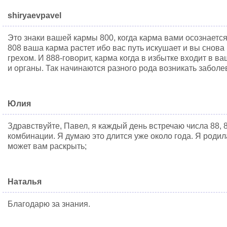
shiryaevpavel
Это знаки вашей кармы 800, когда карма вами осознается
808 ваша карма растет ибо вас путь искушает и вы снова
грехом. И 888-говорит, карма когда в избытке входит в в
и органы. Так начинаются разного рода возникать заболе
Юлия
Здравствуйте, Павел, я каждый день встречаю числа 88, 8
комбинации. Я думаю это длится уже около года. Я родилас
может вам раскрыть;
Наталья
Благодарю за знания.