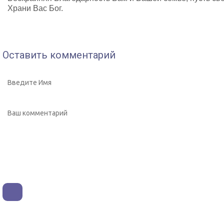
Храни Вас Бог.
Оставить комментарий