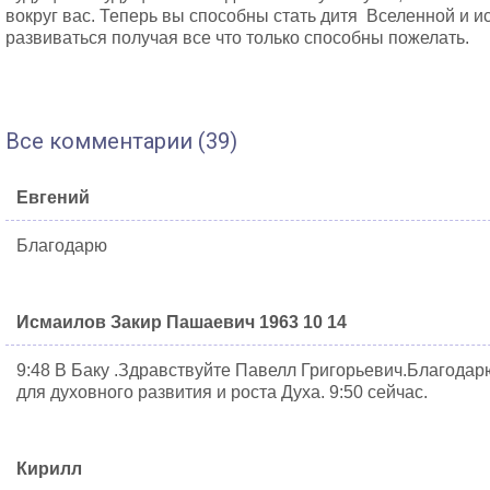
вокруг вас. Теперь вы способны стать дитя Вселенной и 
развиваться получая все что только способны пожелать.
Все комментарии (39)
Евгений
Благодарю
Исмаилов Закир Пашаевич 1963 10 14
9:48 В Баку .Здравствуйте Павелл Григорьевич.Благодар
для духовного развития и роста Духа. 9:50 сейчас.
Кирилл