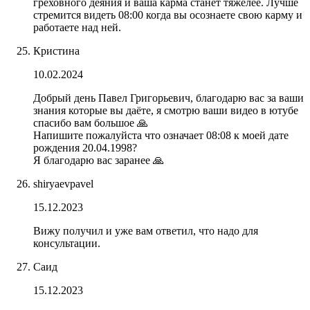
греховного деяния и ваша карма станет тяжелее. Лучше
стремится видеть 08:00 когда вы осознаете свою карму и
работаете над ней.
Кристина
10.02.2024
Добрый день Павел Григорьевич, благодарю вас за ваши
знания которые вы даёте, я смотрю ваши видео в ютубе
спасибо вам большое 🙏
Напишите пожалуйста что означает 08:08 к моей дате
рождения 20.04.1998?
Я благодарю вас заранее 🙏
shiryaevpavel
15.12.2023
Вижу получил и уже вам ответил, что надо для
консультации.
Саид
15.12.2023