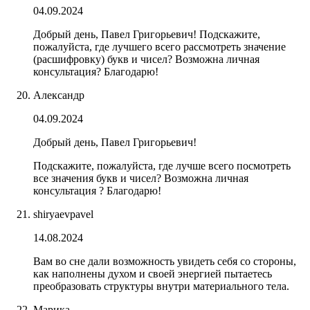
04.09.2024
Добрый день, Павел Григорьевич! Подскажите,
пожалуйста, где лучшего всего рассмотреть значение
(расшифровку) букв и чисел? Возможна личная
консультация? Благодарю!
Александр
04.09.2024
Добрый день, Павел Григорьевич!
Подскажите, пожалуйста, где лучше всего посмотреть
все значения букв и чисел? Возможна личная
консультация ? Благодарю!
shiryaevpavel
14.08.2024
Вам во сне дали возможность увидеть себя со стороны,
как наполнены духом и своей энергией пытаетесь
преобразовать структуры внутри материального тела.
Марика