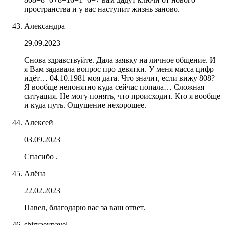
пространства и у вас наступит жизнь заново.
Александра
29.09.2023
Снова здравствуйте. Дала заявку на личное общение. И
я Вам задавала вопрос про девятки. У меня масса цифр
идёт… 04.10.1981 моя дата. Что значит, если вижу 808?
Я вообще непонятно куда сейчас попала… Сложная
ситуация. Не могу понять, что происходит. Кто я вообще
и куда путь. Ощущение нехорошее.
Алексей
03.09.2023
Спасибо .
Алёна
22.02.2023
Павел, благодарю вас за ваш ответ.
shiryaevpavel