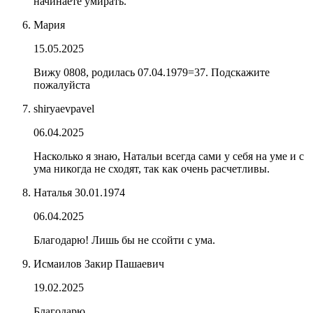
начинаете умирать.
Мария
15.05.2025
Вижу 0808, родилась 07.04.1979=37. Подскажите
пожалуйста
shiryaevpavel
06.04.2025
Насколько я знаю, Натальи всегда сами у себя на уме и с
ума никогда не сходят, так как очень расчетливы.
Наталья 30.01.1974
06.04.2025
Благодарю! Лишь бы не ссойти с ума.
Исмаилов Закир Пашаевич
19.02.2025
Благодарю.