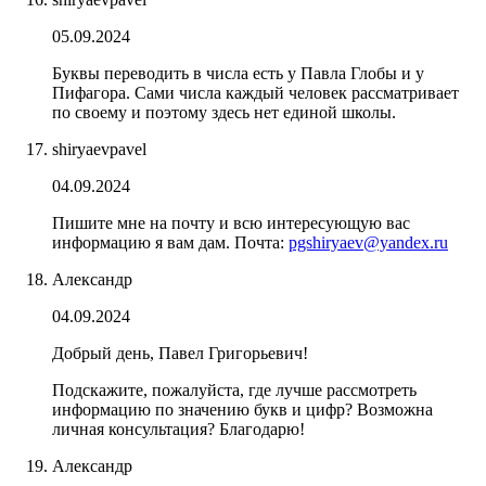
05.09.2024
Буквы переводить в числа есть у Павла Глобы и у
Пифагора. Сами числа каждый человек рассматривает
по своему и поэтому здесь нет единой школы.
shiryaevpavel
04.09.2024
Пишите мне на почту и всю интересующую вас
информацию я вам дам. Почта:
pgshiryaev@yandex.ru
Александр
04.09.2024
Добрый день, Павел Григорьевич!
Подскажите, пожалуйста, где лучше рассмотреть
информацию по значению букв и цифр? Возможна
личная консультация? Благодарю!
Александр