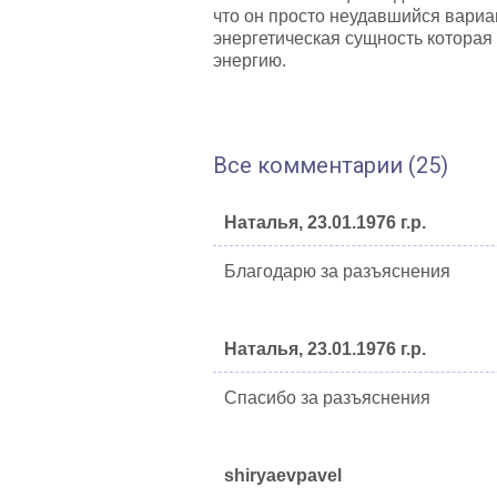
что он просто неудавшийся вариан
энергетическая сущность которая
энергию.
Все комментарии (25)
Наталья, 23.01.1976 г.р.
Благодарю за разъяснения
Наталья, 23.01.1976 г.р.
Спасибо за разъяснения
shiryaevpavel