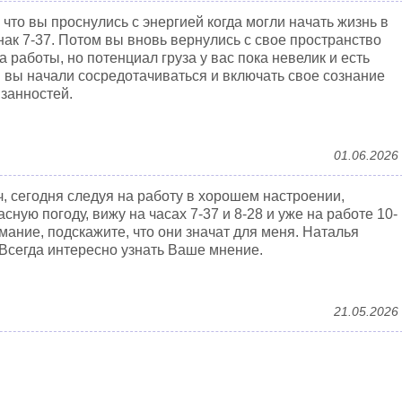
что вы проснулись с энергией когда могли начать жизнь в
нак 7-37. Потом вы вновь вернулись с свое пространство
а работы, но потенциал груза у вас пока невелик и есть
ем вы начали сосредотачиваться и включать свое сознание
занностей.
01.06.2026
, сегодня следуя на работу в хорошем настроении,
ную погоду, вижу на часах 7-37 и 8-28 и уже на работе 10-
мание, подскажите, что они значат для меня. Наталья
 Всегда интересно узнать Ваше мнение.
21.05.2026