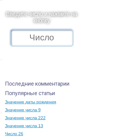
Введите число и нажмите на
кнопку
Последние комментарии
Популярные статьи
Значение даты рождения
Значение числа 9
Значение числа 222
Значение числа 13
Число 26