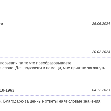
25.06.2024
ти
20.02.2024
горьевич, за то что преобразовываете
слова. Для подсказки и помощи, мне приятно заглянуть
04.12.2023
10-1963
, Благодарю за ценные ответы на числовые значения.