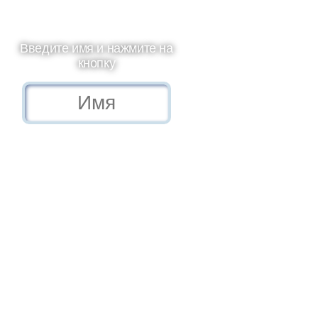
Введите имя и нажмите на
кнопку