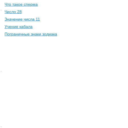
Что такое сперма
Число 28
Значение числа 11
Учение кабала
Пограничные знаки зодиака