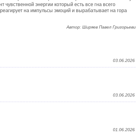
т чувственной энергии который есть все гна всего
 реагирует на импульсы эмоций и вырабатывает на гора
Автор: Ширяев Павел Григорьеви
03.06.2026
03.06.2026
01.06.2026