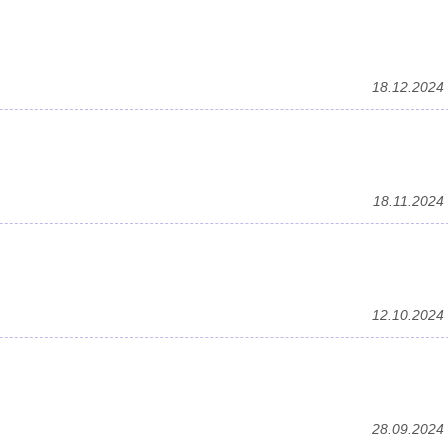
18.12.2024
18.11.2024
12.10.2024
28.09.2024