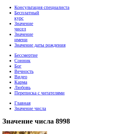
Консультация специалиста
Бесплатный
курс
Значение
чисел
Значение
имени
Значение даты рождения
Бессмертие
Сонник
Бог
Вечность
Видео
Карма
Любовь
Переписка с читателями
Главная
Значение числа
Значение числа 8998