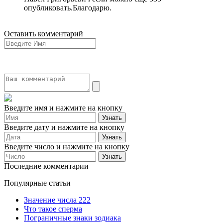
опубликовать.Благодарю.
Оставить комментарий
Введите имя и нажмите на кнопку
Введите дату и нажмите на кнопку
Введите число и нажмите на кнопку
Последние комментарии
Популярные статьи
Значение числа 222
Что такое сперма
Пограничные знаки зодиака