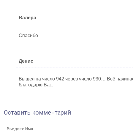
Валера.
Спасибо
Денис
Вышел на число 942 через число 930… Всё начинае
благодарю Вас.
Оставить комментарий