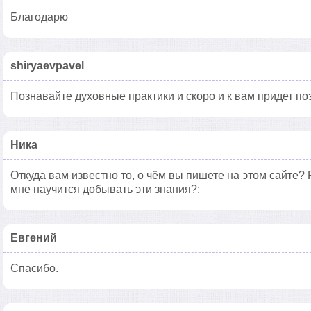
Благодарю
shiryaevpavel
Познавайте духовные практики и скоро и к вам придет по
Ника
Откуда вам известно то, о чëм вы пишете на этом сайте?
мне научится добывать эти знания?:
Евгений
Спасибо.