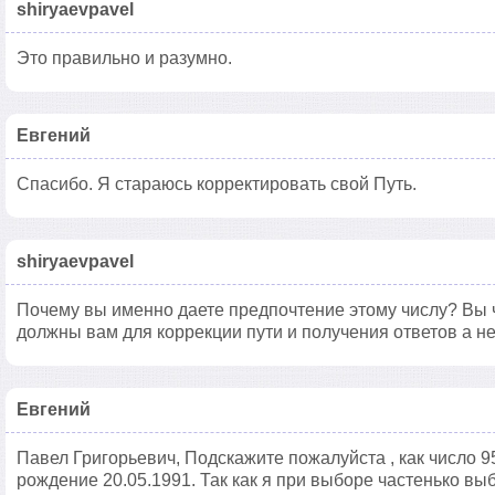
shiryaevpavel
Это правильно и разумно.
Евгений
Спасибо. Я стараюсь корректировать свой Путь.
shiryaevpavel
Почему вы именно даете предпочтение этому числу? Вы 
должны вам для коррекции пути и получения ответов а н
Евгений
Павел Григорьевич, Подскажите пожалуйста , как число 9
рождение 20.05.1991. Так как я при выборе частенько выб