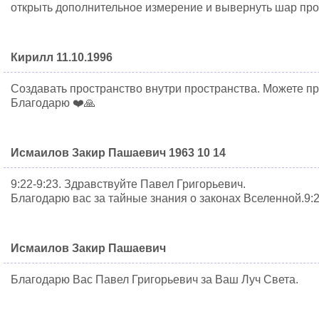
открыть дополнительное измерение и вывернуть шар проп
Кирилл 11.10.1996
Создавать пространство внутри пространства. Можете п
Благодарю ❤️🙏
Исмаилов Закир Пашаевич 1963 10 14
9:22-9:23. Здравствуйте Павел Григорьевич.
Благодарю вас за тайные знания о законах Вселенной.9:2
Исмаилов Закир Пашаевич
Благодарю Вас Павел Григорьевич за Ваш Луч Света.