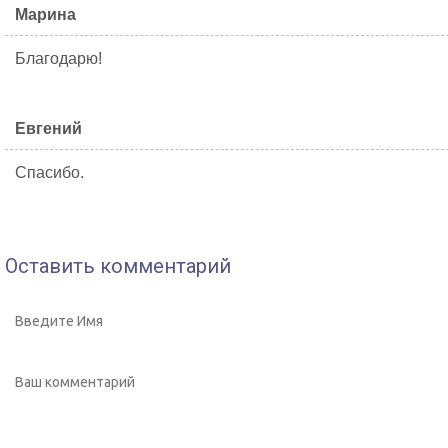
Марина
Благодарю!
Евгений
Спасибо.
Оставить комментарий