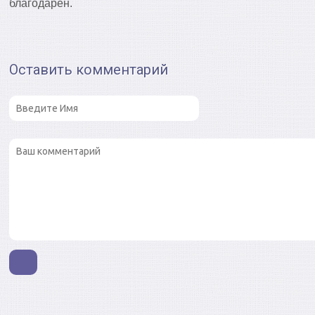
благодарен.
Оставить комментарий