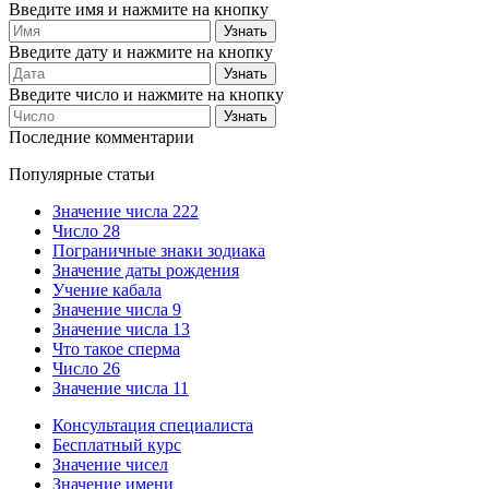
Введите имя и нажмите на кнопку
Введите дату и нажмите на кнопку
Введите число и нажмите на кнопку
Последние комментарии
Популярные статьи
Значение числа 222
Число 28
Пограничные знаки зодиака
Значение даты рождения
Учение кабала
Значение числа 9
Значение числа 13
Что такое сперма
Число 26
Значение числа 11
Консультация специалиста
Бесплатный курс
Значение чисел
Значение имени