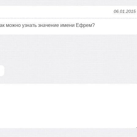
06.01.2015
как можно узнать значение имени Ефрем?