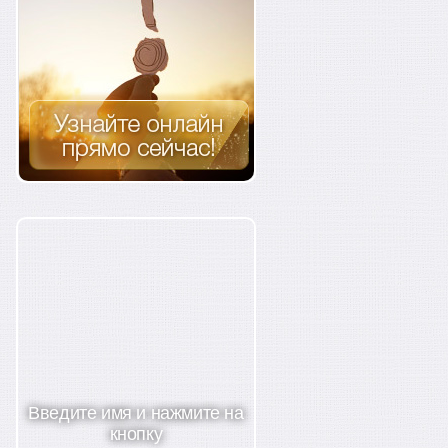
Введите имя и нажмите на
кнопку