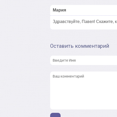
Мария
Здравствуйте, Павел! Скажите, 
Оставить комментарий