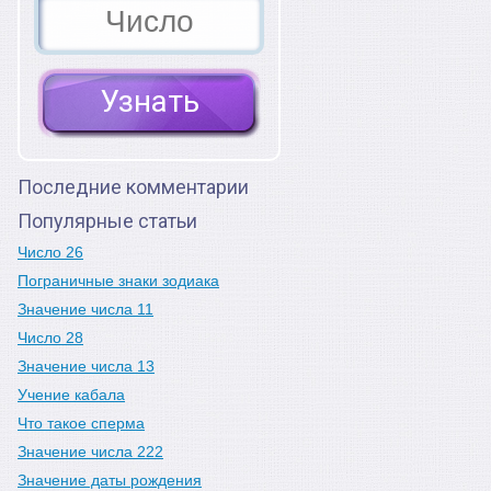
Последние комментарии
Популярные статьи
Число 26
Пограничные знаки зодиака
Значение числа 11
Число 28
Значение числа 13
Учение кабала
Что такое сперма
Значение числа 222
Значение даты рождения