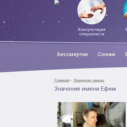
Консультация
специалиста
Бессмертие
Сонник
Главная
Значение имени
Значение имени Ефим