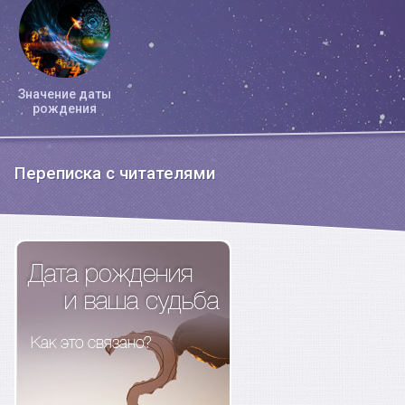
Значение даты
рождения
Переписка с читателями