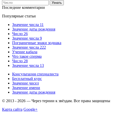
Последние комментарии
Популярные статьи
Значение числа 11
Значение даты рождения
Число 26
Значение числа 9
Пограничные знаки зодиака
Значение числа 222
Учение кабала
Что такое сперма
Число 28
Значение числа 13
Консультация специалиста
Бесплатный курс
Значение чисел
Значение имени
Значение даты рождения
© 2013 - 2026 — Через тернии к звёздам. Все права защищены
Карта сайта
Google+