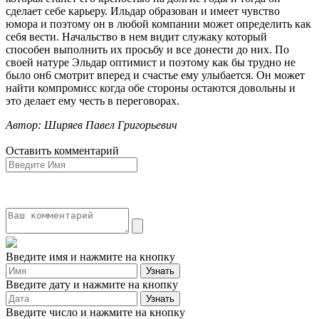
сделает себе карьеру. Ильдар образован и имеет чувство
юмора и поэтому он в любой компании может определить как
себя вести. Начальство в нем видит служаку который
способен выполнить их просьбу и все донести до них. По
своей натуре Эльдар оптимист и поэтому как бы трудно не
было он6 смотрит вперед и счастье ему улыбается. Он может
найти компромисс когда обе стороны остаются довольны и
это делает ему честь в переговорах.
Автор: Ширяев Павел Григорьевич
Оставить комментарий
Введите имя и нажмите на кнопку
Введите дату и нажмите на кнопку
Введите число и нажмите на кнопку