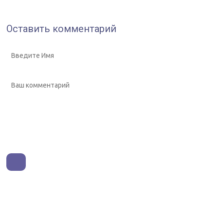
Оставить комментарий