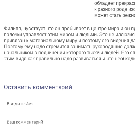
обладает прекрас
к разного рода из
может стать режи
Филипп, чувствует что он пребывает в центре мира и он 
палочки управляет этим миром и людьми. Это не иллюзия 
привязан к материальному миру и поэтому его видения д
Поэтому ему надо стремится занимать руководящие долж
начальником в подчинении которого тысячи людей. Его сп
этим видя как правильно надо развиваться и что необход
Оставить комментарий