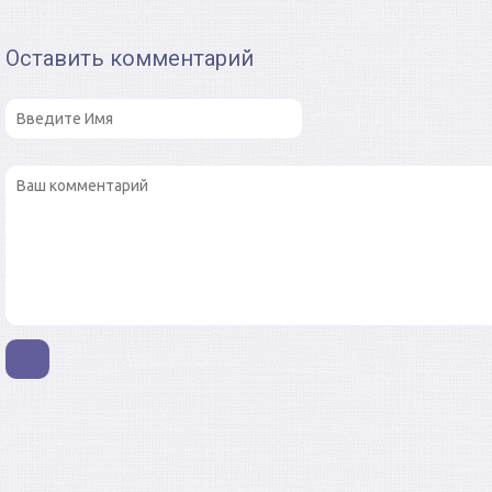
Оставить комментарий