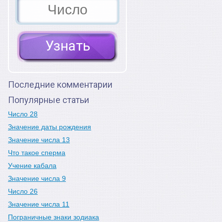
Последние комментарии
Популярные статьи
Число 28
Значение даты рождения
Значение числа 13
Что такое сперма
Учение кабала
Значение числа 9
Число 26
Значение числа 11
Пограничные знаки зодиака