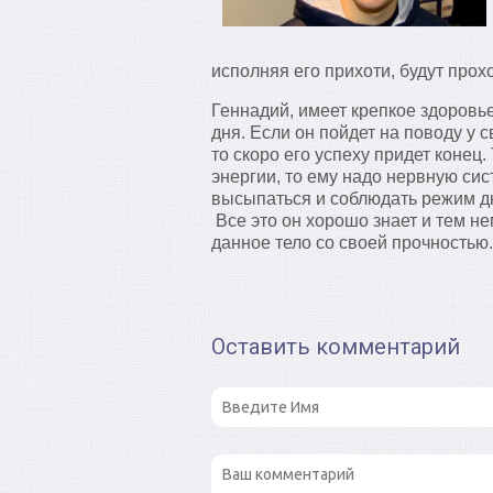
исполняя его прихоти, будут прох
Геннадий, имеет крепкое здоровь
дня. Если он пойдет на поводу у 
то скоро его успеху придет конец.
энергии, то ему надо нервную сис
высыпаться и соблюдать режим дн
Все это он хорошо знает и тем не
данное тело со своей прочностью.
Оставить комментарий