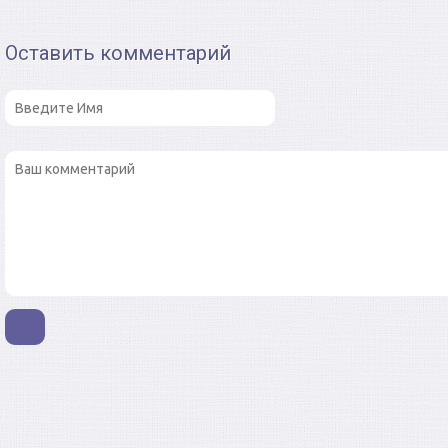
Оставить комментарий