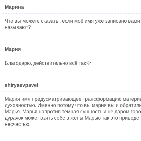
Марина
Что вы можете сказать , если моё имя уже записано вами
называют?
Мария
Благодарю, действительно всё так💜
shiryaevpavel
Мария имя предусматривающее трансформацию материал
духовностью. Именно потому что вы мария вы и обратил
Марья. Марья напротив темная сущность и не даром гово
дурачок может взять себе в жены Марью так это приведет
несчастью.