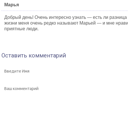
Марья
Добрый день! Очень интересно узнать — есть ли разниц
жизни меня очень редко называют Марьей — и мне нрави
приятные люди.
Оставить комментарий